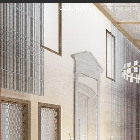
Hub della Q