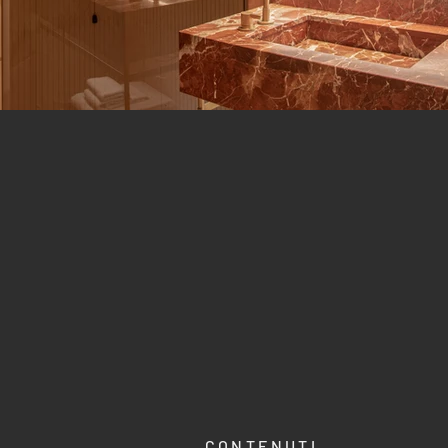
CONTENUTI