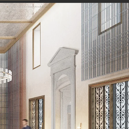
Contatti