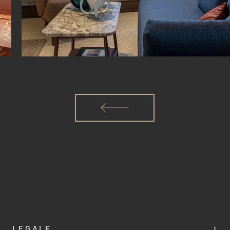
LEGALE