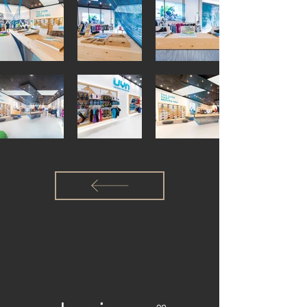
delle tecnologie del brand.